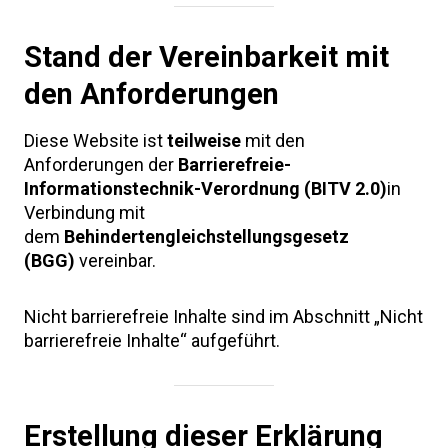
Stand der Vereinbarkeit mit
den Anforderungen
Diese Website ist
teilweise
mit den
Anforderungen der
Barrierefreie-
Informationstechnik-Verordnung (BITV 2.0)
in
Verbindung mit
dem
Behindertengleichstellungsgesetz
(BGG)
vereinbar.
Nicht barrierefreie Inhalte sind im Abschnitt „Nicht
barrierefreie Inhalte“ aufgeführt.
Erstellung dieser Erklärung