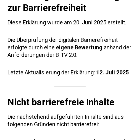
zur Barrierefreiheit
Diese Erklärung wurde am 20. Juni 2025 erstellt.
Die Überprüfung der digitalen Barrierefreiheit
erfolgte durch eine
eigene Bewertung
anhand der
Anforderungen der BITV 2.0.
Letzte Aktualisierung der Erklärung:
12. Juli 2025
Nicht barrierefreie Inhalte
Die nachstehend aufgeführten Inhalte sind aus
folgenden Gründen nicht barrierefrei: