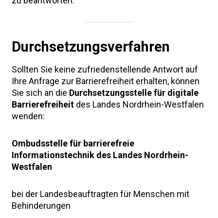
zu beantworten.
Durchsetzungsverfahren
Sollten Sie keine zufriedenstellende Antwort auf
Ihre Anfrage zur Barrierefreiheit erhalten, können
Sie sich an die
Durchsetzungsstelle für digitale
Barrierefreiheit
des Landes Nordrhein-Westfalen
wenden:
Ombudsstelle für barrierefreie
Informationstechnik des Landes Nordrhein-
Westfalen
bei der Landesbeauftragten für Menschen mit
Behinderungen