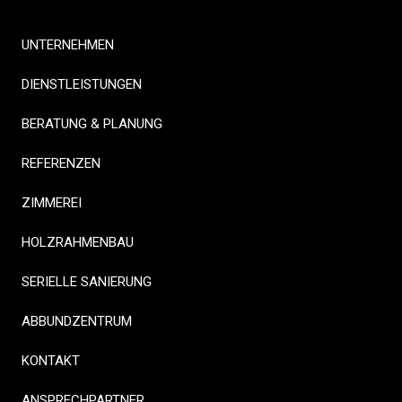
UNTERNEHMEN
DIENSTLEISTUNGEN
BERATUNG & PLANUNG
REFERENZEN
ZIMMEREI
HOLZRAHMENBAU
SERIELLE SANIERUNG
ABBUNDZENTRUM
KONTAKT
ANSPRECHPARTNER