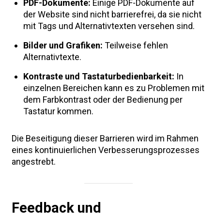
PDF-Dokumente:
Einige PDF-Dokumente auf
der Website sind nicht barrierefrei, da sie nicht
mit Tags und Alternativtexten versehen sind.
Bilder und Grafiken:
Teilweise fehlen
Alternativtexte.
Kontraste und Tastaturbedienbarkeit:
In
einzelnen Bereichen kann es zu Problemen mit
dem Farbkontrast oder der Bedienung per
Tastatur kommen.
Die Beseitigung dieser Barrieren wird im Rahmen
eines kontinuierlichen Verbesserungsprozesses
angestrebt.
Feedback und