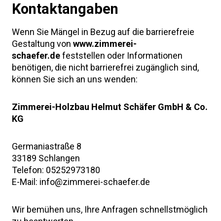
Kontaktangaben
Wenn Sie Mängel in Bezug auf die barrierefreie
Gestaltung von
www.zimmerei-
schaefer.de
feststellen oder Informationen
benötigen, die nicht barrierefrei zugänglich sind,
können Sie sich an uns wenden:
Zimmerei-Holzbau Helmut Schäfer GmbH & Co.
KG
Germaniastraße 8
33189 Schlangen
Telefon: 05252973180
E-Mail: info@zimmerei-schaefer.de
Wir bemühen uns, Ihre Anfragen schnellstmöglich